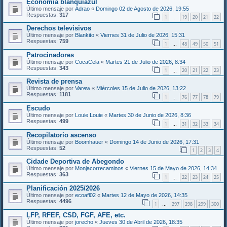
Economía blanquiazul
Último mensaje por
Adrao
«
Domingo 02 de Agosto de 2026, 19:55
Respuestas:
317
1
19
20
21
22
…
Derechos televisivos
Último mensaje por
Blankito
«
Viernes 31 de Julio de 2026, 15:31
Respuestas:
759
1
48
49
50
51
…
Patrocinadores
Último mensaje por
CocaCela
«
Martes 21 de Julio de 2026, 8:34
Respuestas:
343
1
20
21
22
23
…
Revista de prensa
Último mensaje por
Varew
«
Miércoles 15 de Julio de 2026, 13:22
Respuestas:
1181
1
76
77
78
79
…
Escudo
Último mensaje por
Louie Louie
«
Martes 30 de Junio de 2026, 8:36
Respuestas:
499
1
31
32
33
34
…
Recopilatorio ascenso
Último mensaje por
Boomhauer
«
Domingo 14 de Junio de 2026, 17:31
Respuestas:
52
1
2
3
4
Cidade Deportiva de Abegondo
Último mensaje por
Monjacorrecaminos
«
Viernes 15 de Mayo de 2026, 14:34
Respuestas:
363
1
22
23
24
25
…
Planificación 2025/2026
Último mensaje por
ecoafl02
«
Martes 12 de Mayo de 2026, 14:35
Respuestas:
4496
1
297
298
299
300
…
LFP, RFEF, CSD, FGF, AFE, etc.
Último mensaje por
jorecho
«
Jueves 30 de Abril de 2026, 18:35