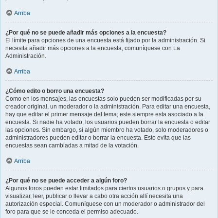
Arriba
¿Por qué no se puede añadir más opciones a la encuesta?
El límite para opciones de una encuesta está fijado por la administración. Si
necesita añadir más opciones a la encuesta, comuníquese con La
Administración.
Arriba
¿Cómo edito o borro una encuesta?
Como en los mensajes, las encuestas solo pueden ser modificadas por su
creador original, un moderador o la administración. Para editar una encuesta,
hay que editar el primer mensaje del tema; este siempre esta asociado a la
encuesta. Si nadie ha votado, los usuarios pueden borrar la encuesta o editar
las opciones. Sin embargo, si algún miembro ha votado, solo moderadores o
administradores pueden editar o borrar la encuesta. Esto evita que las
encuestas sean cambiadas a mitad de la votación.
Arriba
¿Por qué no se puede acceder a algún foro?
Algunos foros pueden estar limitados para ciertos usuarios o grupos y para
visualizar, leer, publicar o llevar a cabo otra acción allí necesita una
autorización especial. Comuníquese con un moderador o administrador del
foro para que se le conceda el permiso adecuado.