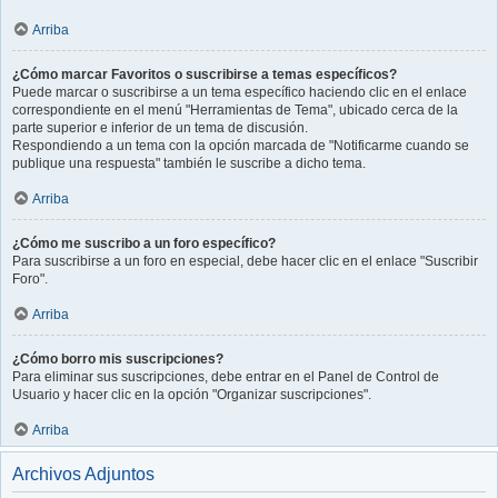
Arriba
¿Cómo marcar Favoritos o suscribirse a temas específicos?
Puede marcar o suscribirse a un tema específico haciendo clic en el enlace
correspondiente en el menú "Herramientas de Tema", ubicado cerca de la
parte superior e inferior de un tema de discusión.
Respondiendo a un tema con la opción marcada de "Notificarme cuando se
publique una respuesta" también le suscribe a dicho tema.
Arriba
¿Cómo me suscribo a un foro específico?
Para suscribirse a un foro en especial, debe hacer clic en el enlace "Suscribir
Foro".
Arriba
¿Cómo borro mis suscripciones?
Para eliminar sus suscripciones, debe entrar en el Panel de Control de
Usuario y hacer clic en la opción "Organizar suscripciones".
Arriba
Archivos Adjuntos