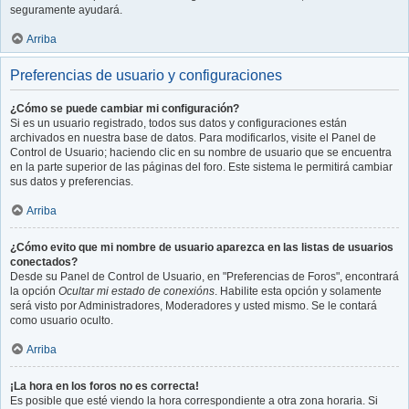
seguramente ayudará.
Arriba
Preferencias de usuario y configuraciones
¿Cómo se puede cambiar mi configuración?
Si es un usuario registrado, todos sus datos y configuraciones están
archivados en nuestra base de datos. Para modificarlos, visite el Panel de
Control de Usuario; haciendo clic en su nombre de usuario que se encuentra
en la parte superior de las páginas del foro. Este sistema le permitirá cambiar
sus datos y preferencias.
Arriba
¿Cómo evito que mi nombre de usuario aparezca en las listas de usuarios
conectados?
Desde su Panel de Control de Usuario, en "Preferencias de Foros", encontrará
la opción
Ocultar mi estado de conexións
. Habilite esta opción y solamente
será visto por Administradores, Moderadores y usted mismo. Se le contará
como usuario oculto.
Arriba
¡La hora en los foros no es correcta!
Es posible que esté viendo la hora correspondiente a otra zona horaria. Si