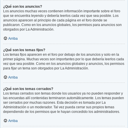
¿Qué son los anuncios?
Los anuncios muchas veces contienen información importante sobre el foro
que se encuentra leyendo y debería leerlos cada vez que sea posible. Los
anuncios aparecen al principio de cada página en el foro donde se
publicaron. Como en los anuncios globales, los permisos para anuncios son
otorgados por La Administración.
Arriba
¿Qué son los temas fijos?
Los temas fijos aparecen en el foro por debajo de los anuncios y solo en la
primer página. Muchas veces son importantes por lo que debería leerlos cada
vez que sea posible. Como en los anuncios globales y anuncios, los permisos
para fijar un tema son otorgados por La Administración.
Arriba
¿Qué son los temas cerrados?
Los temas cerrados son temas donde los usuarios ya no pueden responder y
las encuestas allí contenidas terminaron automáticamente. Los temas pueden
ser cerrados por muchas razones. Esta decisión es tomada por La
Administración o un moderador. Tal vez pueda cerrar sus propios temas
dependiendo de los permisos que le hayan concedido los administradores.
Arriba