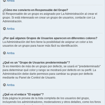
Arriba
¿Cómo me convierto en Responsable del Grupo?
El Responsable de un grupo es asignado por La Administración al crear el
grupo. Si está interesado en crear un grupo de usuarios, contacte con La
Administración.
Arriba
¿Por qué algunos Grupos de Usuarios aparecen en diferentes colores?
La Administración del foro tiene la posibilidad de asignar un color a los
usuarios de un grupo para hacer más fácil su identificación.
Arriba
¿Qué es un "Grupo de Usuarios predeterminado"?
Si es miembro de más de un grupo por defecto, se usará el "predeterminado"
para determinar qué color y rango se mostrará por defecto en su perfil. La
Administración debe darle permisos para cambiar su grupo por defecto
mediante su Panel de Control de Usuario.
Arriba
¿Qué es el enlace "El equipo"?
Esta página le provee de la lista completa de los usuarios del grupo,
incluyendo los administradores, moderadores y otros detalles, como los foros