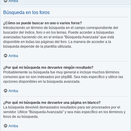
Arriba
Búsqueda en los foros
¿Cómo se puede buscar en uno o varios foros?
Introduciendo un término de búsqueda en el campo correspondiente del
buscador del índice, foro o en los temas. Puede acceder a búsquedas
avanzadas haciendo clic en el enlace "Búsqueda Avanzada" que está
disponible en todas las páginas del foro. La manera de acceder a la
búsqueda depende de la plantilla utilizada.
Arriba
¿Por qué mi búsqueda me devuelve ningún resultado?
Probablemente su búsqueda fue muy general e incluye muchos términos
comunes que no son indexados por phpBB. Sea más específico y utilice las
opciones disponibles en la búsqueda avanzada.
Arriba
¿Por qué mi búsqueda me devuelve una página en blanco?
La búsqueda devolvió demasiados resultados para ser procesados por el
servidor. Utilice "Búsqueda Avanzada" y sea más específico en los términos y
foros de su búsqueda.
Arriba